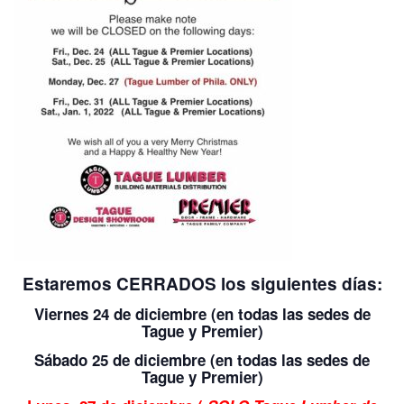
Estaremos CERRADOS los siguientes días:
Viernes 24 de diciembre (en todas las sedes de
Tague y Premier)
Sábado 25 de diciembre (en todas las sedes de
Tague y Premier)