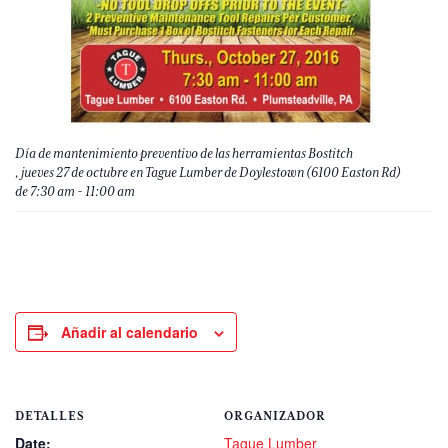
Día de mantenimiento preventivo de las herramientas Bostitch
, jueves 27 de octubre en Tague Lumber de Doylestown (6100 Easton Rd)
de 7:30 am - 11:00 am
Añadir al calendario
DETALLES
ORGANIZADOR
Date:
Tague Lumber