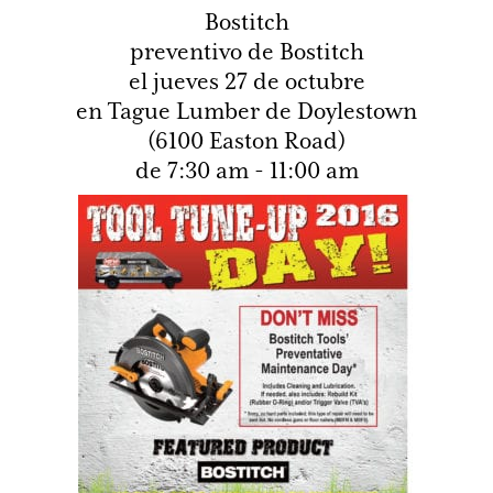
Bostitch
preventivo de Bostitch
el jueves 27 de octubre
en Tague Lumber de Doylestown
(6100 Easton Road)
de 7:30 am - 11:00 am