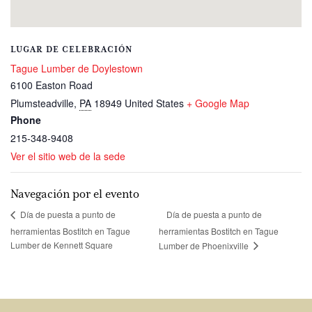
LUGAR DE CELEBRACIÓN
Tague Lumber de Doylestown
6100 Easton Road
Plumsteadville
,
PA
18949
United States
+ Google Map
Phone
215-348-9408
Ver el sitio web de la sede
Navegación por el evento
Día de puesta a punto de
Día de puesta a punto de
herramientas Bostitch en Tague
herramientas Bostitch en Tague
Lumber de Kennett Square
Lumber de Phoenixville