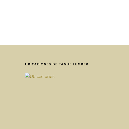
UBICACIONES DE TAGUE LUMBER