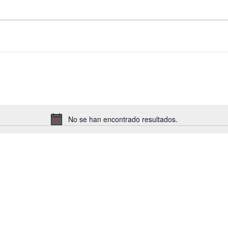
No se han encontrado resultados.
Notice